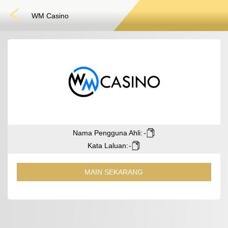
WM Casino
Nama Pengguna Ahli
:
-
Kata Laluan
:
-
Pemancingan
Permainan Pantas
E-Sukan
3D Games
Lottery
Poker
MAIN SEKARANG