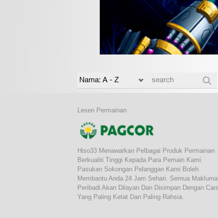
Lesen Permainan
Hiso33 Menawarkan Pelbagai Produk Permainan
Berkualiti Tinggi Kepada Para Pemain Kami.
Pasukan Sokongan Pelanggan Kami Boleh
Membantu Anda 24 Jam Sehari. Semua Makluma
Peribadi Akan Dilayan Dan Disimpan Dengan Car
Yang Paling Ketat Dan Paling Rahsia.