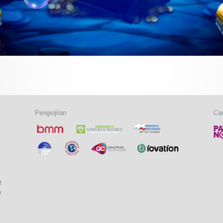
Pengsijilan
Ca
t
a