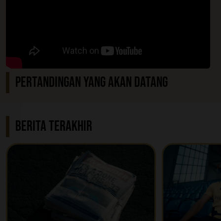
PERTANDINGAN YANG AKAN DATANG
BERITA TERAKHIR