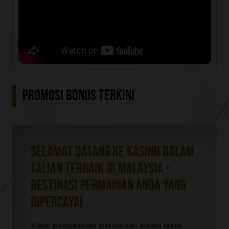
PROMOSI BONUS TERKINI
SELAMAT DATANG KE KASINO DALAM
TALIAN TERBAIK DI MALAYSIA -
DESTINASI PERMAINAN ANDA YANG
DIPERCAYAI
Alami pengalaman permainan dalam talian