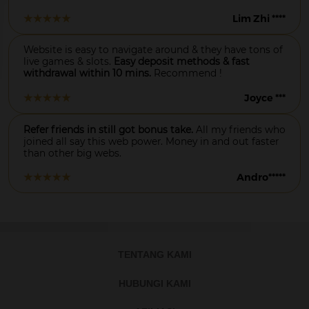
Lim Zhi ****
Website is easy to navigate around & they have tons of
live games & slots.
Easy deposit methods & fast
withdrawal within 10 mins.
Recommend !
Joyce ***
Refer friends in still got bonus take.
All my friends who
joined all say this web power. Money in and out faster
than other big webs.
Andro*****
TENTANG KAMI
HUBUNGI KAMI