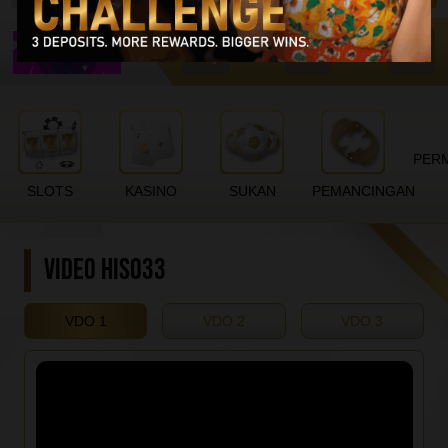
PERM
SLOTS
KASINO
SUKAN
PEMANCINGAN
VIDEO HISO33
VDO 1
VDO 2
VDO 3