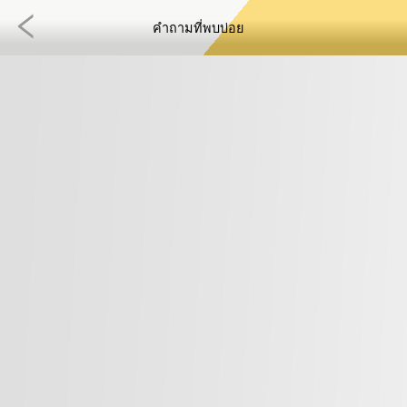
คำถามที่พบบ่อย