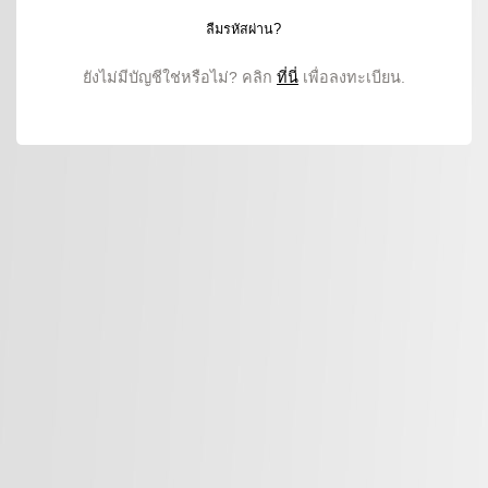
ลืมรหัสผ่าน?
ยังไม่มีบัญชีใช่หรือไม่? คลิก
ที่นี่
เพื่อลงทะเบียน.