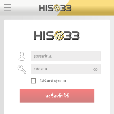
ให้ฉันเข้าสู่ระบบ
ลงชื่อเข้าใช้