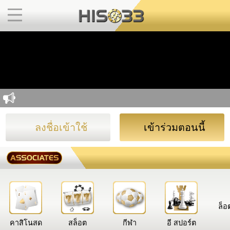
ลงชื่อเข้าใช้
เข้าร่วมตอนนี้
ล็อ
คาสิโนสด
สล็อต
กีฬา
อี สปอร์ต