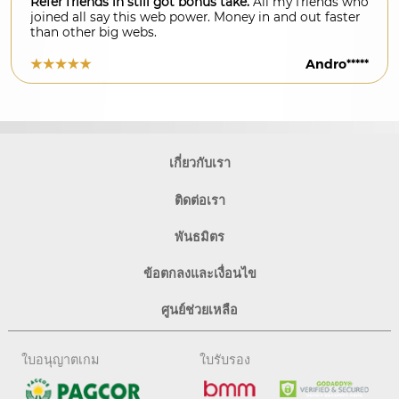
Refer friends in still got bonus take.
All my friends who
joined all say this web power. Money in and out faster
than other big webs.
Andro*****
เกี่ยวกับเรา
ติดต่อเรา
พันธมิตร
ข้อตกลงและเงื่อนไข
ศูนย์ช่วยเหลือ
ใบอนุญาตเกม
ใบรับรอง