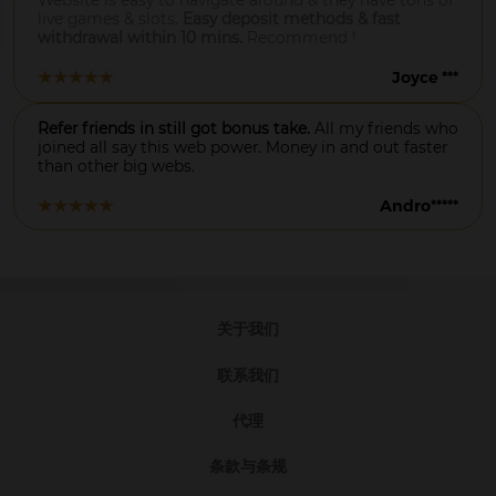
Website is easy to navigate around & they have tons of
live games & slots.
Easy deposit methods & fast
withdrawal within 10 mins.
Recommend !
Joyce ***
Refer friends in still got bonus take.
All my friends who
joined all say this web power. Money in and out faster
than other big webs.
Andro*****
关于我们
联系我们
代理
条款与条规