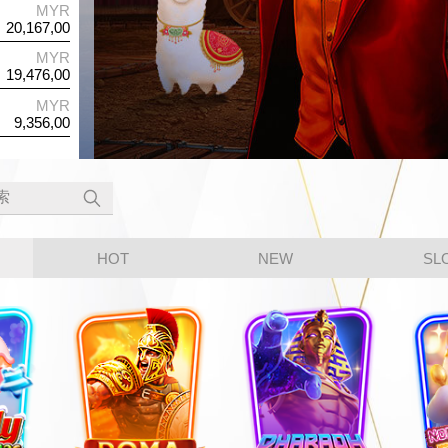
MYR
M*I*N*8*
MYR
p*b*6*6*6
25,159,00
Funkey Monkey
18,211,00
God of Gambler
MYR
P*I*Y*G*5
MYR
H*H*6
22,462,00
Highway Kings
15,728,00
FaFaFa
MYR
V*Q*Y*I*7
MYR
P*K*M
11,967,00
Jungle Giants
10,129,00
Monkey
HOT
NEW
SL