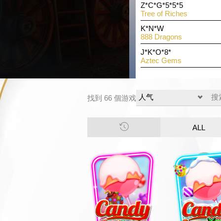
YR
Z*C*G*5*5*5
MYR
B*L*C*K*J
00
Tree of Riches
20,167,00
Fafafa
YR
K*N*W
MYR
B*A*O*B
00
888 Dragons
19,476,00
Ho Yeah Monkey
YR
J*K*O*8*
MYR
V*G*C*9
,00
Aztec Gems
9,356,00
First Love
找到 66 個游戏
ALL