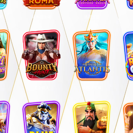
对
羅馬競技場
法老宝境
赏金猎人
大西洋宝藏