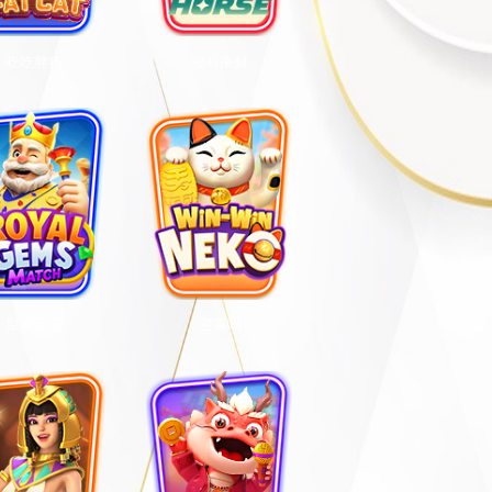
吃吃胖猫
骏马来财
皇家宝石
迎赢喵