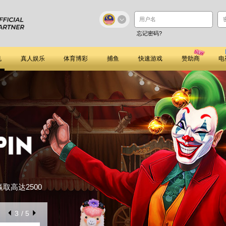
忘记密码?
机
真人娱乐
体育博彩
捕鱼
快速游戏
赞助商
电
取高达2500
4
/ 5