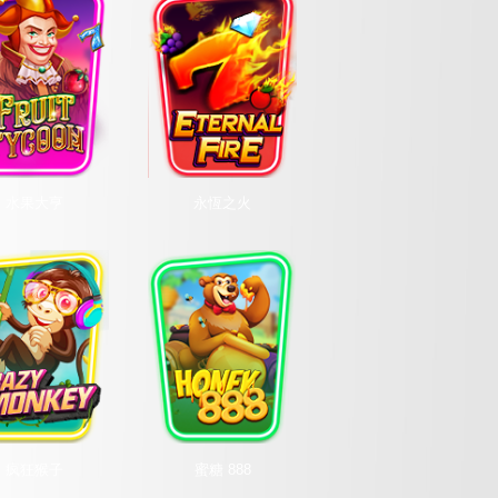
水果大亨
永恆之火
疯狂猴子
蜜糖 888