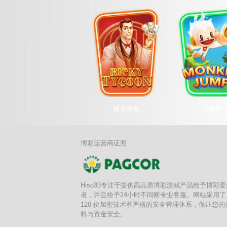
赌圣李奇
跳跳猴
博彩运营商证照
Hiso33专注于提供高品质博彩游戏产品给予博彩爱
者，并且给予24小时不间断专业客服。网站采用了
128-位加密技术和严格的安全管理体系，保证您的
料与资金安全。