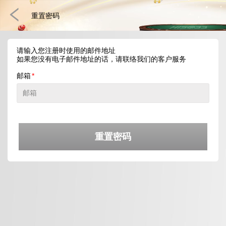
重置密码
请输入您注册时使用的邮件地址
如果您没有电子邮件地址的话，请联络我们的客户服务
邮箱
重置密码
快速游戏
电子竞技
3D游戏
彩票
扑克
真人娱乐
体育博彩